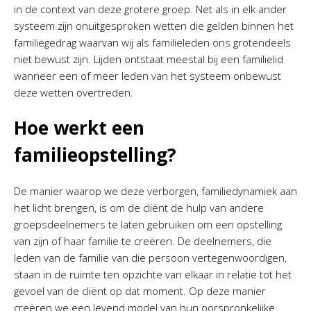
in de context van deze grotere groep. Net als in elk ander
systeem zijn onuitgesproken wetten die gelden binnen het
familiegedrag waarvan wij als familieleden ons grotendeels
niet bewust zijn. Lijden ontstaat meestal bij een familielid
wanneer een of meer leden van het systeem onbewust
deze wetten overtreden.
Hoe werkt een
familieopstelling?
De manier waarop we deze verborgen, familiedynamiek aan
het licht brengen, is om de cliënt de hulp van andere
groepsdeelnemers te laten gebruiken om een opstelling
van zijn of haar familie te creëren. De deelnemers, die
leden van de familie van die persoon vertegenwoordigen,
staan in de ruimte ten opzichte van elkaar in relatie tot het
gevoel van de cliënt op dat moment. Op deze manier
creëren we een levend model van hun oorspronkelijke