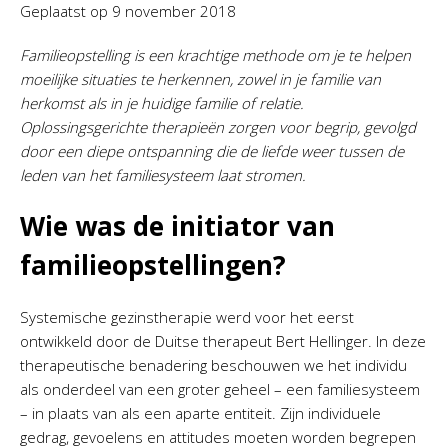
Geplaatst op
9 november 2018
Familieopstelling is een krachtige methode om je te helpen
moeilijke situaties te herkennen, zowel in je familie van
herkomst als in je huidige familie of relatie.
Oplossingsgerichte therapieën zorgen voor begrip, gevolgd
door een diepe ontspanning die de liefde weer tussen de
leden van het familiesysteem laat stromen.
Wie was de initiator van
familieopstellingen?
Systemische gezinstherapie werd voor het eerst
ontwikkeld door de Duitse therapeut Bert Hellinger. In deze
therapeutische benadering beschouwen we het individu
als onderdeel van een groter geheel – een familiesysteem
– in plaats van als een aparte entiteit. Zijn individuele
gedrag, gevoelens en attitudes moeten worden begrepen