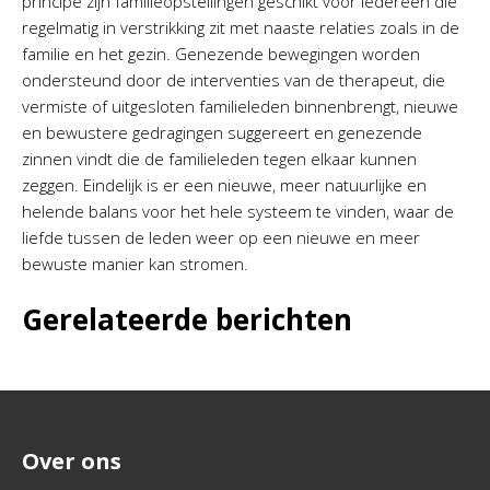
principe zijn familieopstellingen geschikt voor iedereen die
regelmatig in verstrikking zit met naaste relaties zoals in de
familie en het gezin. Genezende bewegingen worden
ondersteund door de interventies van de therapeut, die
vermiste of uitgesloten familieleden binnenbrengt, nieuwe
en bewustere gedragingen suggereert en genezende
zinnen vindt die de familieleden tegen elkaar kunnen
zeggen. Eindelijk is er een nieuwe, meer natuurlijke en
helende balans voor het hele systeem te vinden, waar de
liefde tussen de leden weer op een nieuwe en meer
bewuste manier kan stromen.
Gerelateerde berichten
Over ons