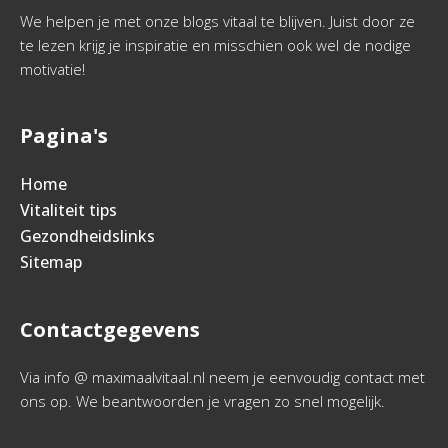
We helpen je met onze blogs vitaal te blijven. Juist door ze
te lezen krijg je inspiratie en misschien ook wel de nodige
motivatie!
Pagina's
Home
Vitaliteit tips
Gezondheidslinks
Sitemap
Contactgegevens
Via info @ maximaalvitaal.nl neem je eenvoudig contact met
ons op. We beantwoorden je vragen zo snel mogelijk.