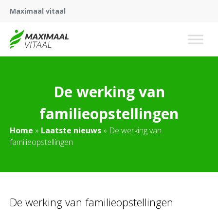
Maximaal vitaal
De werking van
familieopstellingen
Home
»
Laatste nieuws
»
De werking van
familieopstellingen
De werking van familieopstellingen