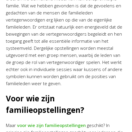
familie. Wat we hebben gevonden is dat de gevoelens en
gedachten van de mensen die familieleden
vertegenwoordigen erg lijken op die van de eigenlijke
familieleden. Er ontstaat natuurlijk een energieveld dat de
bewegingen van de vertegenwoordigers begeleidt en hen
toegang geeft tot alle essentiële informatie van het
systeemveld. Dergelijke opstellingen worden meestal
uitgevoerd met een groep mensen, waarbij de leden van
de groep de rol van vertegenwoordiger spelen. Het werkt
echter ook in individuele sessies waar kussens of andere
symbolen kunnen worden gebruikt om de posities van
familieleden weer te geven.
Voor wie zijn
familieopstellingen?
Maar
voor wie zijn familieopstellingen
geschikt? In