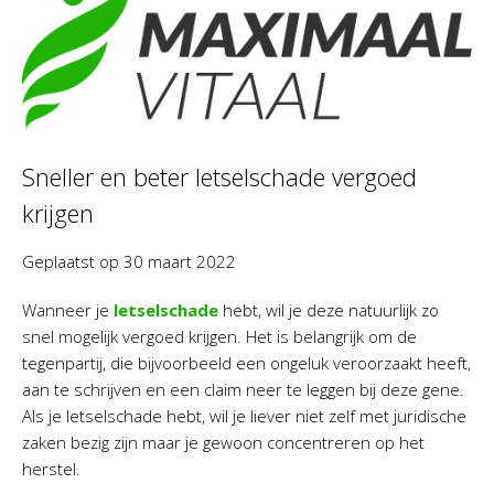
Sneller en beter letselschade vergoed
krijgen
Geplaatst op
30 maart 2022
Wanneer je
letselschade
hebt, wil je deze natuurlijk zo
snel mogelijk vergoed krijgen. Het is belangrijk om de
tegenpartij, die bijvoorbeeld een ongeluk veroorzaakt heeft,
aan te schrijven en een claim neer te leggen bij deze gene.
Als je letselschade hebt, wil je liever niet zelf met juridische
zaken bezig zijn maar je gewoon concentreren op het
herstel.