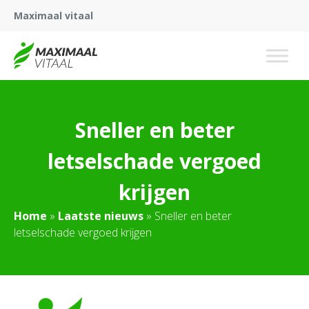
Maximaal vitaal
Sneller en beter
letselschade vergoed
krijgen
Home
»
Laatste nieuws
»
Sneller en beter
letselschade vergoed krijgen