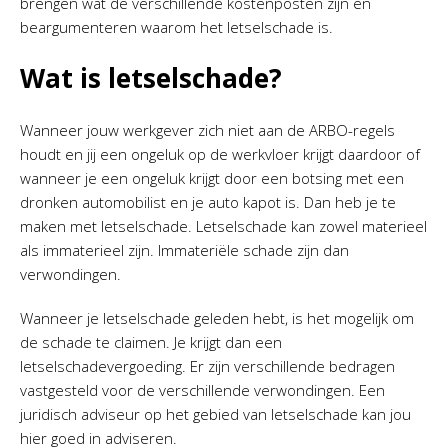
brengen wat de verschillende kostenposten zijn en
beargumenteren waarom het letselschade is.
Wat is letselschade?
Wanneer jouw werkgever zich niet aan de ARBO-regels
houdt en jij een ongeluk op de werkvloer krijgt daardoor of
wanneer je een ongeluk krijgt door een botsing met een
dronken automobilist en je auto kapot is. Dan heb je te
maken met letselschade. Letselschade kan zowel materieel
als immaterieel zijn. Immateriële schade zijn dan
verwondingen.
Wanneer je letselschade geleden hebt, is het mogelijk om
de schade te claimen. Je krijgt dan een
letselschadevergoeding. Er zijn verschillende bedragen
vastgesteld voor de verschillende verwondingen. Een
juridisch adviseur op het gebied van letselschade kan jou
hier goed in adviseren.