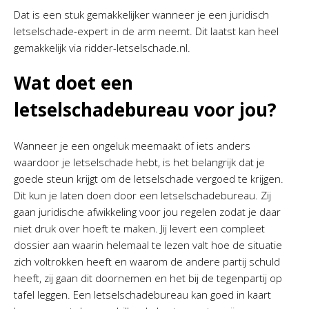
Dat is een stuk gemakkelijker wanneer je een juridisch
letselschade-expert in de arm neemt. Dit laatst kan heel
gemakkelijk via ridder-letselschade.nl.
Wat doet een
letselschadebureau voor jou?
Wanneer je een ongeluk meemaakt of iets anders
waardoor je letselschade hebt, is het belangrijk dat je
goede steun krijgt om de letselschade vergoed te krijgen.
Dit kun je laten doen door een letselschadebureau. Zij
gaan juridische afwikkeling voor jou regelen zodat je daar
niet druk over hoeft te maken. Jij levert een compleet
dossier aan waarin helemaal te lezen valt hoe de situatie
zich voltrokken heeft en waarom de andere partij schuld
heeft, zij gaan dit doornemen en het bij de tegenpartij op
tafel leggen. Een letselschadebureau kan goed in kaart